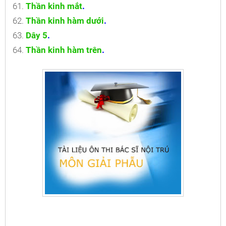
Thần kinh mắt
.
Thần kinh hàm dưới
.
Dây 5
.
Thần kinh hàm trên
.